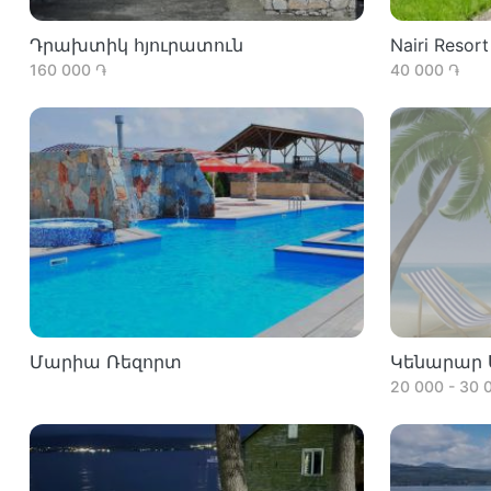
Դրախտիկ հյուրատուն
Nairi Resort
160 000 ֏
40 000 ֏
Մարիա Ռեզորտ
Կենարար 
20 000 - 30 