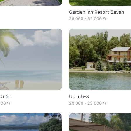
Garden Inn Resort Sevan
36 000 - 62 000 ֏
Սոճի
Սևան-3
000 ֏
20 000 - 25 000 ֏