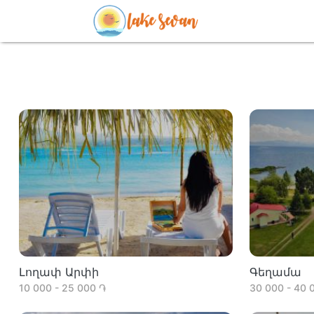
Լողափ Արփի
Գեղամա
10 000 - 25 000 ֏
30 000 - 40 