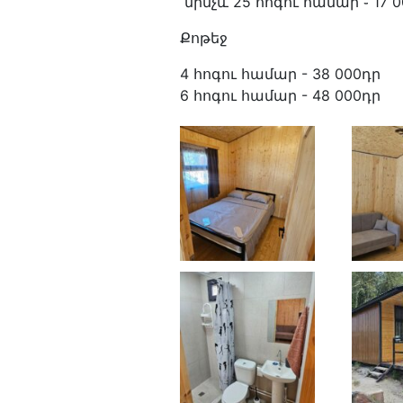
մինչև 25 հոգու համար ֊ 17 0
Քոթեջ
4 հոգու համար - 38 000դր
6 հոգու համար - 48 000դր