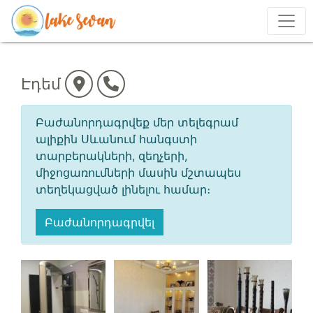
Էդեմ
Բաժանորդագրվեք մեր տելեգրամ
ալիքին Սևանում հանգստի
տարբերակների, զեղչերի,
միջոցառումների մասին մշտապես
տեղեկացված լինելու համար։
Բաժանորդագրվել