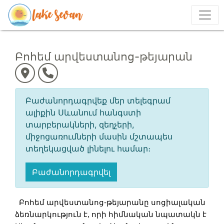
Բոհեմ արվեստանոց-թեյարան
Բաժանորդագրվեք մեր տելեգրամ
ալիքին Սևանում հանգստի
տարբերակների, զեղչերի,
միջոցառումների մասին մշտապես
տեղեկացված լինելու համար։
Բաժանորդագրվել
Բոհեմ արվեստանոց-թեյարանը սոցիալական
ձեռնարկություն է, որի հիմնական նպատակն է