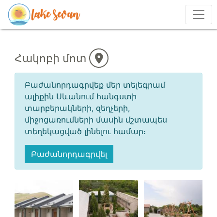
Հակոբի մոտ
Բաժանորդագրվեք մեր տելեգրամ
ալիքին Սևանում հանգստի
տարբերակների, զեղչերի,
միջոցառումների մասին մշտապես
տեղեկացված լինելու համար։
Բաժանորդագրվել