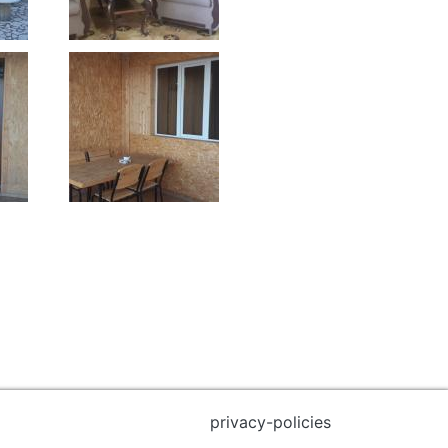
privacy-policies