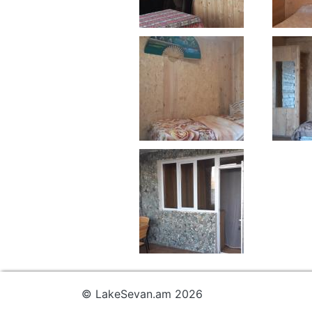
© LakeSevan.am 2026