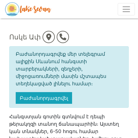
Ոսկե Ափ
Բաժանորդագրվեք մեր տելեգրամ
ալիքին Սևանում հանգստի
տարբերակների, զեղչերի,
միջոցառումների մասին մշտապես
տեղեկացված լինելու համար։
Բաժանորդագրվել
Հանգստյան գոտին գտնվում է դեպի
թերակղզի տանող ճանապարհին։ Այստեղ
կան տնակներ, 6-50 հոգու համար