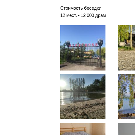
Стоимость беседки
12 мест. - 12 000 драм