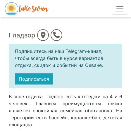
Гладзор
Подпишитесь на наш Telegram-канал,
чтобы всегда быть в курсе вариантов
отдыха, скидок и событий на Севане.
Подписаться
В зоне отдыха Гладзор есть коттеджи на 4 и 6
человек. Главным преимуществом пляжа
является спокойная семейная обстановка. На
теретории есть бассейн, караоке-бар, детская
площадка.