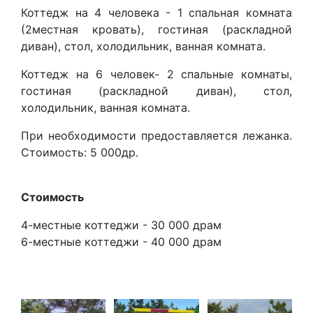
Коттедж на 4 человека - 1 спальная комната
(2местная кровать), гостиная (раскладной
диван), стол, холодильник, ванная комната.
Коттедж на 6 человек- 2 спальные комнаты,
гостиная (раскладной диван), стол,
холодильник, ванная комната.
При необходимости предоставляется лежанка.
Стоимость: 5 000др.
Стоимость
4-местные коттеджи - 30 000 драм
6-местные коттеджи - 40 000 драм