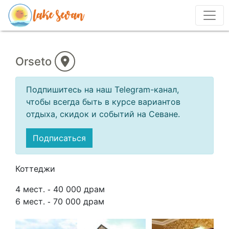
Orseto
Подпишитесь на наш Telegram-канал,
чтобы всегда быть в курсе вариантов
отдыха, скидок и событий на Севане.
Подписаться
Коттеджи
4 мест․ ֊ 40 000 драм
6 мест․ ֊ 70 000 драм