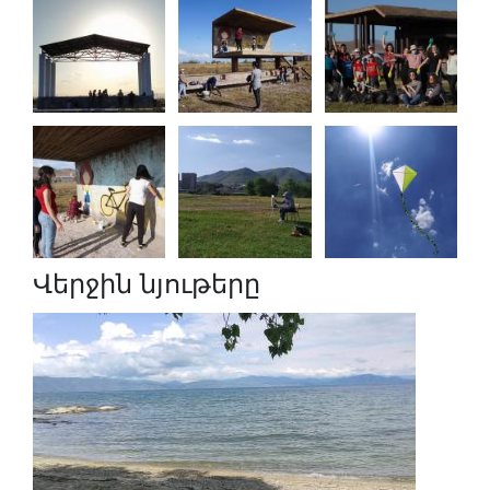
Վերջին նյութերը