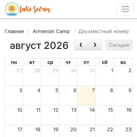
Главная
Armenian Camp
Двухместный номер
август 2026
Сегодня
пн
вт
ср
чт
пт
сб
вс
27
28
29
30
31
1
2
3
4
5
6
7
8
9
10
11
12
13
14
15
16
17
18
19
20
21
22
23